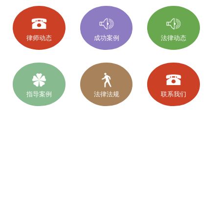
律师动态
成功案例
法律动态
指导案例
法律法规
联系我们